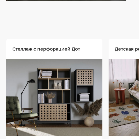
Стеллаж с перфорацией Дот
Детская р