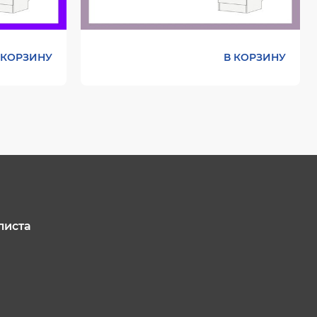
 КОРЗИНУ
В КОРЗИНУ
Цвет:
листа