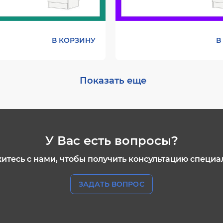
В КОРЗИНУ
В
Цвет:
Показать еще
У Вас есть вопросы?
итесь с нами, чтобы получить консультацию специа
ЗАДАТЬ ВОПРОС