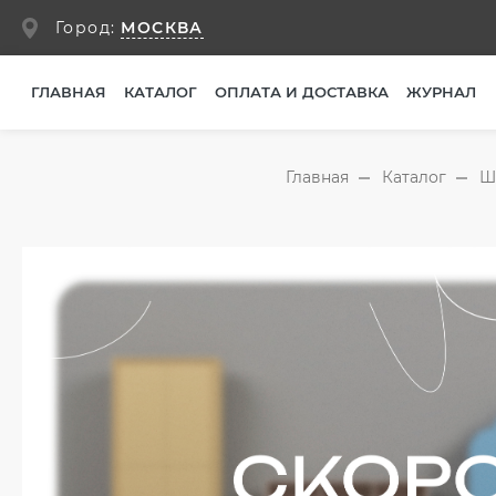
МОСКВА
Город:
ГЛАВНАЯ
КАТАЛОГ
ОПЛАТА И ДОСТАВКА
ЖУРНАЛ
Главная
Каталог
Ш