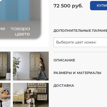
72 500 руб.
КУПИ
ДОПОЛНИТЕЛЬНЫЕ ПАРАМ
Выберите цвет ножек:
ОПИСАНИЕ
РАЗМЕРЫ И МАТЕРИАЛЫ
ДОСТАВКА