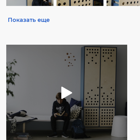
Показать еще