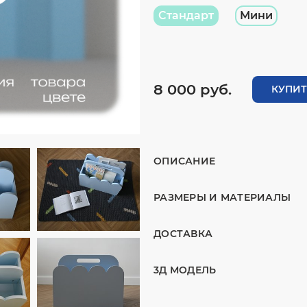
Стандарт
Мини
8 000 руб.
КУПИТ
ОПИСАНИЕ
РАЗМЕРЫ И МАТЕРИАЛЫ
ДОСТАВКА
3Д МОДЕЛЬ