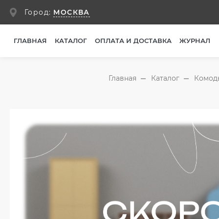
МОСКВА
Город:
ГЛАВНАЯ
КАТАЛОГ
ОПЛАТА И ДОСТАВКА
ЖУРНАЛ
Главная
Каталог
Комод