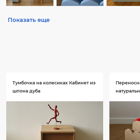
Показать еще
Тумбочка на колесиках Кабинет из
Переносна
шпона дуба
натуральн