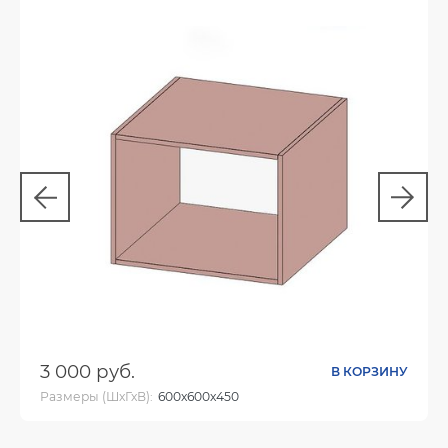
3 000 руб.
В КОРЗИНУ
Размеры (ШхГхВ):
600х600х450
Цвет: