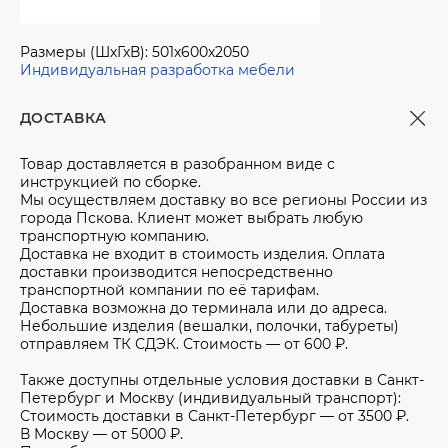
Размеры (ШхГхВ):
501х600х2050
Индивидуальная разработка мебели
ДОСТАВКА
Товар доставляется в разобранном виде с
инструкцией по сборке.
Мы осуществляем доставку во все регионы России из
города Пскова. Клиент может выбрать любую
транспортную компанию.
Доставка не входит в стоимость изделия. Оплата
доставки производится непосредственно
транспортной компании по её тарифам.
Доставка возможна до терминала или до адреса.
Небольшие изделия (вешалки, полочки, табуреты)
отправляем ТК СДЭК. Стоимость — от 600 ₽.
Также доступны отдельные условия доставки в Санкт-
Петербург и Москву (индивидуальный транспорт):
Стоимость доставки в Санкт-Петербург — от 3500 ₽.
В Москву — от 5000 ₽.