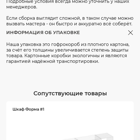
Подробные условия всегда можно уточнить у наших
менеджеров.
Если сборка выглядит сложной, в таком случае можно
вызвать мастера - он быстро и аккуратно всё соберёт.
ИНФОРМАЦИЯ ОБ УПАКОВКЕ
Наша упаковка это гофрокороб из плотного картона,
за счёт его толщины увеличивается степень защиты
товара. Картонные коробки экологичны и являются
гарантией надёжной транспортировки.
Сопутствующие товары
Шкаф Форма #1