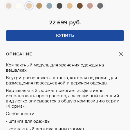
22 699 руб.
КУПИТЬ
ОПИСАНИЕ
Компактный модуль для хранения одежды на
вешалках.
Внутри расположена штанга, которая подходит для
размещения повседневной и верхней одежды.
Вертикальный формат помогает эффективно
использовать пространство, а лаконичный внешний
вид легко вписывается в общую композицию серии
«Форма».
Особенности:
- штанга для одежды
- компактный вертикальный формат