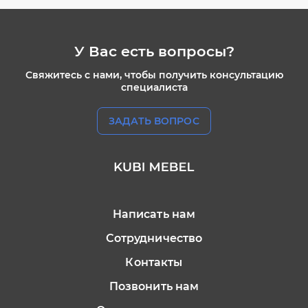
У Вас есть вопросы?
Свяжитесь с нами, чтобы получить консультацию
специалиста
ЗАДАТЬ ВОПРОС
Написать нам
Сотрудничество
Контакты
Позвонить нам
+79113625330