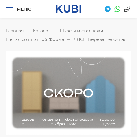
МЕНЮ
Главная
Каталог
Шкафы и стеллажи
Пенал со штангой Форма
ЛДСП Береза песочная