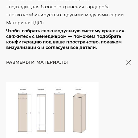
- подходит для базового хранения гардероба
- легко комбинируется с другими модулями серии
Материал: ЛДСП.
Чтобы собрать свою модульную систему хранения,
свяжитесь с менеджером — поможем подобрать
конфигурацию под ваше пространство, покажем
визуализацию и согласуем все детали.
РАЗМЕРЫ И МАТЕРИАЛЫ