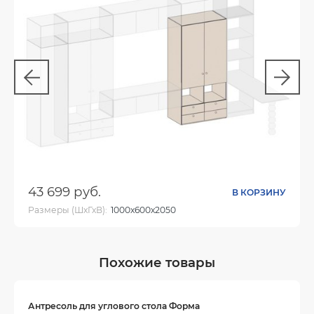
43 699 руб.
В КОРЗИНУ
Размеры (ШхГхВ):
1000х600х2050
Цвет:
Похожие товары
Антресоль для углового стола Форма