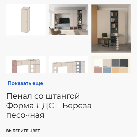
Показать еще
Пенал со штангой
Форма ЛДСП Береза
песочная
ВЫБЕРИТЕ ЦВЕТ