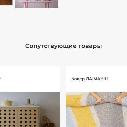
Сопутствующие товары
т
Ковер ЛА-МАНШ