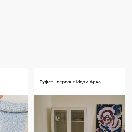
Буфет - сервант Моди Арка