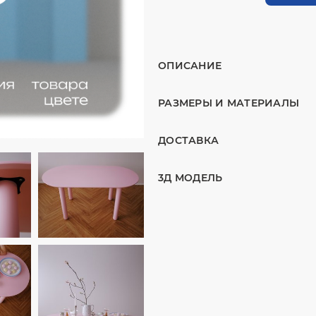
ОПИСАНИЕ
РАЗМЕРЫ И МАТЕРИАЛЫ
ДОСТАВКА
3Д МОДЕЛЬ