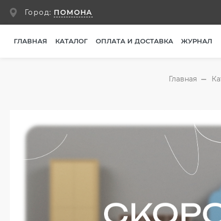
ПОМОНА
Город:
ГЛАВНАЯ
КАТАЛОГ
ОПЛАТА И ДОСТАВКА
ЖУРНАЛ
Главная
Ка