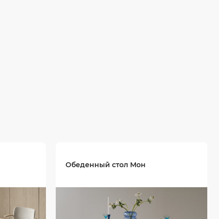
Обеденный стол Мон